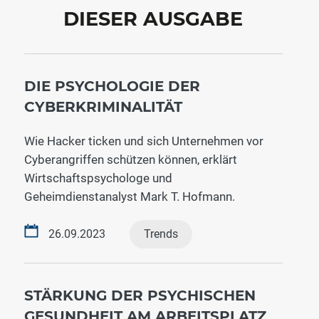
DIESER AUSGABE
DIE PSYCHOLOGIE DER
CYBERKRIMINALITÄT
Wie Hacker ticken und sich Unternehmen vor
Cyberangriffen schützen können, erklärt
Wirtschaftspsychologe und
Geheimdienstanalyst Mark T. Hofmann.
26.09.2023
Trends
STÄRKUNG DER PSYCHISCHEN
GESUNDHEIT AM ARBEITSPLATZ