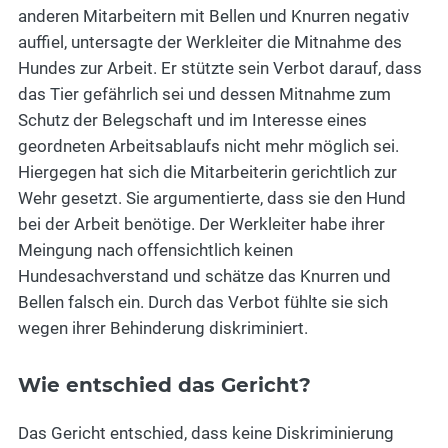
anderen Mitarbeitern mit Bellen und Knurren negativ
auffiel, untersagte der Werkleiter die Mitnahme des
Hundes zur Arbeit. Er stützte sein Verbot darauf, dass
das Tier gefährlich sei und dessen Mitnahme zum
Schutz der Belegschaft und im Interesse eines
geordneten Arbeitsablaufs nicht mehr möglich sei.
Hiergegen hat sich die Mitarbeiterin gerichtlich zur
Wehr gesetzt. Sie argumentierte, dass sie den Hund
bei der Arbeit benötige. Der Werkleiter habe ihrer
Meingung nach offensichtlich keinen
Hundesachverstand und schätze das Knurren und
Bellen falsch ein. Durch das Verbot fühlte sie sich
wegen ihrer Behinderung diskriminiert.
Wie entschied das Gericht?
Das Gericht entschied, dass keine Diskriminierung