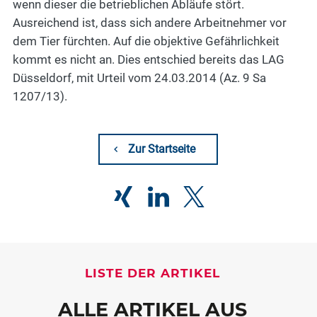
wenn dieser die betrieblichen Abläufe stört.
Ausreichend ist, dass sich andere Arbeitnehmer vor
dem Tier fürchten. Auf die objektive Gefährlichkeit
kommt es nicht an. Dies entschied bereits das LAG
Düsseldorf, mit Urteil vom 24.03.2014 (Az. 9 Sa
1207/13).
Zur Startseite
LISTE DER ARTIKEL
ALLE ARTIKEL AUS