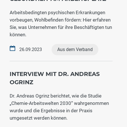
Arbeitsbedingten psychischen Erkrankungen
vorbeugen, Wohlbefinden fördern: Hier erfahren
Sie, was Unternehmen für ihre Beschäftigten tun
können.
26.09.2023
Aus dem Verband
INTERVIEW MIT DR. ANDREAS
OGRINZ
Dr. Andreas Ogrinz berichtet, wie die Studie
„Chemie-Arbeitswelten 2030“ wahrgenommen
wurde und die Ergebnisse in der Praxis
umgesetzt werden können.