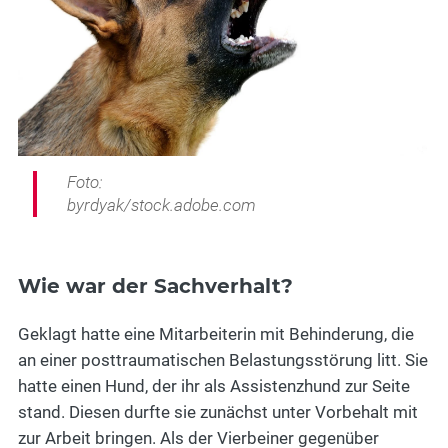
Foto:
byrdyak/stock.adobe.com
Wie war der Sachverhalt?
Geklagt hatte eine Mitarbeiterin mit Behinderung, die
an einer posttraumatischen Belastungsstörung litt. Sie
hatte einen Hund, der ihr als Assistenzhund zur Seite
stand. Diesen durfte sie zunächst unter Vorbehalt mit
zur Arbeit bringen. Als der Vierbeiner gegenüber