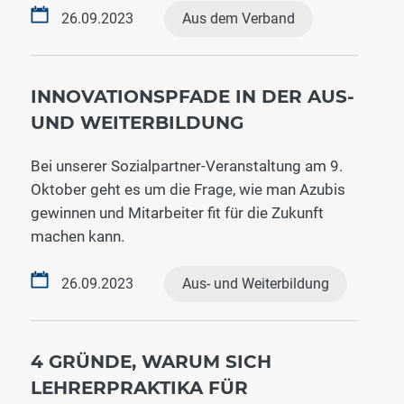
26.09.2023
Aus dem Verband
INNOVATIONSPFADE IN DER AUS-
UND WEITERBILDUNG
Bei unserer Sozialpartner-Veranstaltung am 9.
Oktober geht es um die Frage, wie man Azubis
gewinnen und Mitarbeiter fit für die Zukunft
machen kann.
26.09.2023
Aus- und Weiterbildung
4 GRÜNDE, WARUM SICH
LEHRERPRAKTIKA FÜR