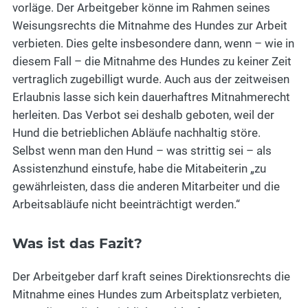
vorläge. Der Arbeitgeber könne im Rahmen seines
Weisungsrechts die Mitnahme des Hundes zur Arbeit
verbieten. Dies gelte insbesondere dann, wenn – wie in
diesem Fall – die Mitnahme des Hundes zu keiner Zeit
vertraglich zugebilligt wurde. Auch aus der zeitweisen
Erlaubnis lasse sich kein dauerhaftres Mitnahmerecht
herleiten. Das Verbot sei deshalb geboten, weil der
Hund die betrieblichen Abläufe nachhaltig störe.
Selbst wenn man den Hund – was strittig sei – als
Assistenzhund einstufe, habe die Mitabeiterin „zu
gewährleisten, dass die anderen Mitarbeiter und die
Arbeitsabläufe nicht beeinträchtigt werden.“
Was ist das Fazit?
Der Arbeitgeber darf kraft seines Direktionsrechts die
Mitnahme eines Hundes zum Arbeitsplatz verbieten,