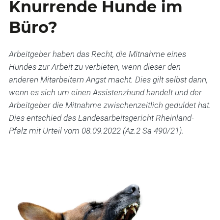
Knurrende Hunde im
Büro?
Arbeitgeber haben das Recht, die Mitnahme eines
Hundes zur Arbeit zu verbieten, wenn dieser den
anderen Mitarbeitern Angst macht. Dies gilt selbst dann,
wenn es sich um einen Assistenzhund handelt und der
Arbeitgeber die Mitnahme zwischenzeitlich geduldet hat.
Dies entschied das Landesarbeitsgericht Rheinland-
Pfalz mit Urteil vom 08.09.2022 (Az.2 Sa 490/21).