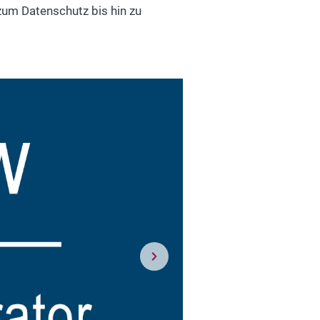
zum Datenschutz bis hin zu