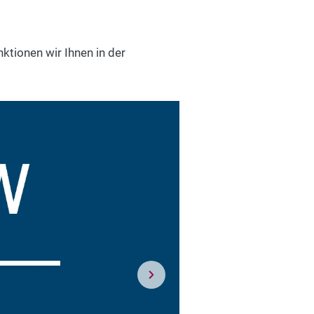
ktionen wir Ihnen in der