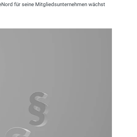
ieNord für seine Mitgliedsunternehmen wächst