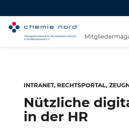
Mitgliedermaga
INTRANET, RECHTSPORTAL, ZEU
Nützliche digit
in der HR