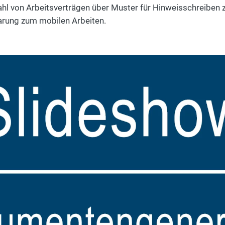
ahl von Arbeitsverträgen über Muster für Hinweisschreiben 
barung zum mobilen Arbeiten.