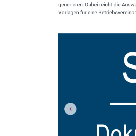
generieren. Dabei reicht die Ausw
Vorlagen für eine Betriebsverein