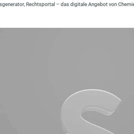
sgenerator, Rechtsportal – das digitale Angebot von Chem