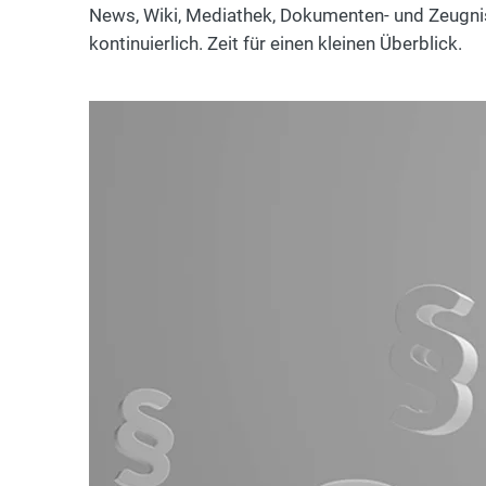
News, Wiki, Mediathek, Dokumenten- und Zeugni
kontinuierlich. Zeit für einen kleinen Überblick.