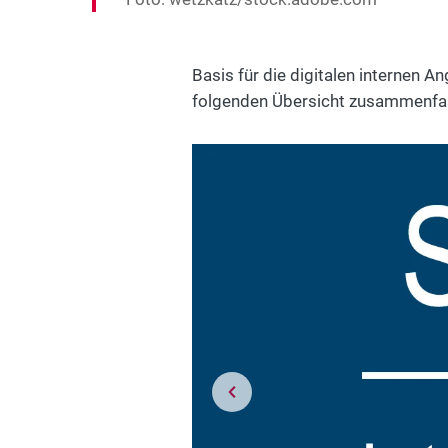
Basis für die digitalen internen 
folgenden Übersicht zusammenf