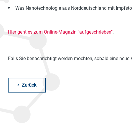
Was Nanotechnologie aus Norddeutschland mit Impfstof
Hier geht es zum Online-Magazin "aufgeschrieben"
.
Falls Sie benachrichtigt werden möchten, sobald eine neue 
Zurück