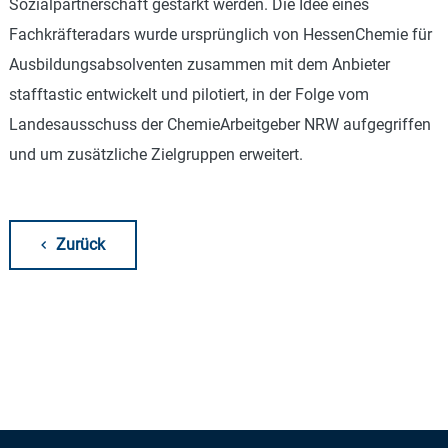
Sozialpartnerschaft gestärkt werden. Die Idee eines
Fachkräfteradars wurde ursprünglich von HessenChemie für
Ausbildungsabsolventen zusammen mit dem Anbieter
stafftastic entwickelt und pilotiert, in der Folge vom
Landesausschuss der ChemieArbeitgeber NRW aufgegriffen
und um zusätzliche Zielgruppen erweitert.
Zurück