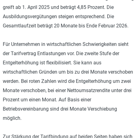
greift ab 1. April 2025 und beträgt 4,85 Prozent. Die
Ausbildungsvergütungen steigen entsprechend. Die
Gesamtlaufzeit beträgt 20 Monate bis Ende Februar 2026.
Für Unternehmen in wirtschaftlichen Schwierigkeiten sieht
der Tarifvertrag Entlastungen vor. Die zweite Stufe der
Entgelterhöhung ist flexibilisiert. Sie kann aus
wirtschaftlichen Gründen um bis zu drei Monate verschoben
werden. Bei roten Zahlen wird die Entgelterhöhung um zwei
Monate verschoben, bei einer Nettoumsatzrendite unter drei
Prozent um einen Monat. Auf Basis einer
Betriebsvereinbarung sind drei Monate Verschiebung
möglich.
Zur Stärkung der Tarifbindung auf beiden Seiten haben sich