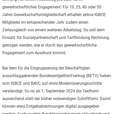
gewerkschaftliches Engagement. Für 10, 25, 40 oder 50
Jahre Gewerkschaftsmitgliedschaft erhalten aktive IGBCE-
Mitglieder im entsprechenden Jahr zudem einen
Zeitausgleich von einem weiteren Arbeitstag. So soll dem
Einsatz für Sozialpartnerschaft und Tarifbindung Rechnung
getragen werden, wie er durch das gewerkschaftliche
Engagement zum Ausdruck kommt.
Bei dem für die Eingruppierung der Beschäftigten
ausschlaggebenden Bundesentgelttarifvertrag (BETV) haben
sich IGBCE und BAVC auf erste Modernisierungsschritte
verständigt. So ist ab 1. September 2024 die Textform
ausreichend statt der bisher notwendigen Schriftform. Damit
können etwa Entgeltabrechnungen digital ausgegeben
werden. Auch wurden Berufsbezeichnungen aktualisiert und