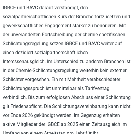
IGBCE und BAVC darauf verständigt, den
sozialpartnerschaftlichen Kurs der Branche fortzusetzen und
gewerkschaftliches Engagement stärker zu honorieren. Mit
der unveränderten Fortschreibung der chemie-spezifischen
Schlichtungsregelung setzen IGBCE und BAVC weiter auf
einen dezidiert sozialpartnerschaftlichen
Interessenausgleich. Im Unterschied zu anderen Branchen ist
in der Chemie-Schlichtungsregelung weiterhin kein externer
Schlichter vorgesehen. Ein mit Mehrheit verabschiedeter
Schlichtungsspruch ist unmittelbar als Tarifvertrag
verbindlich. Bis zum erfolglosen Abschluss einer Schlichtung
gilt Friedenspflicht. Die Schlichtungsvereinbarung kann nicht
vor Ende 2026 gekündigt werden. Im Gegenzug erhalten
aktive Mitglieder der IGBCE ab 2025 einen Zeitausgleich im
Umfang von einem Arbeitstag pro Jahr für ihr