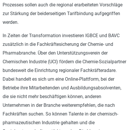
Prozesses sollen auch die regional erarbeiteten Vorschläge
zur Stärkung der beiderseitigen Tarifbindung aufgegriffen
werden.
In Zeiten der Transformation investieren IGBCE und BAVC
zusätzlich in die Fachkräftesicherung der Chemie- und
Pharmabranche. Über den Unterstützungsverein der
Chemischen Industrie (UCI) fördern die Chemie-Sozialpartner
bundesweit die Einrichtung regionaler Fachkräfteradare.
Dabei handelt es sich um eine Online-Plattform, bei der
Betriebe ihre Mitarbeitenden und Ausbildungsabsolventen,
die sie nicht mehr beschäftigen können, anderen
Unternehmen in der Branche weiterempfehlen, die nach
Fachkräften suchen. So können Talente in der chemisch-
pharmazeutischen Industrie gehalten und die