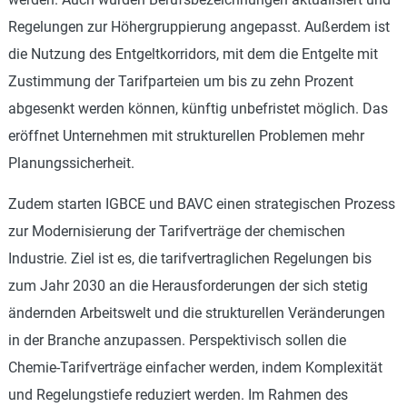
Regelungen zur Höhergruppierung angepasst. Außerdem ist
die Nutzung des Entgeltkorridors, mit dem die Entgelte mit
Zustimmung der Tarifparteien um bis zu zehn Prozent
abgesenkt werden können, künftig unbefristet möglich. Das
eröffnet Unternehmen mit strukturellen Problemen mehr
Planungssicherheit.
Zudem starten IGBCE und BAVC einen strategischen Prozess
zur Modernisierung der Tarifverträge der chemischen
Industrie. Ziel ist es, die tarifvertraglichen Regelungen bis
zum Jahr 2030 an die Herausforderungen der sich stetig
ändernden Arbeitswelt und die strukturellen Veränderungen
in der Branche anzupassen. Perspektivisch sollen die
Chemie-Tarifverträge einfacher werden, indem Komplexität
und Regelungstiefe reduziert werden. Im Rahmen des