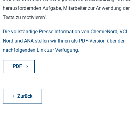
herausfordernden Aufgabe, Mitarbeiter zur Anwendung der
Tests zu motivieren".
Die vollständige Presse-Information von ChemieNord, VCI
Nord und ANA stellen wir Ihnen als PDF-Version über den
nachfolgenden Link zur Verfügung.
PDF
Zurück