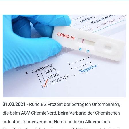
31.03.2021
-
Rund 86 Prozent der befragten Unternehmen,
die beim AGV ChemieNord, beim Verband der Chemischen
Industrie Landesverband Nord und beim Allgemeinen