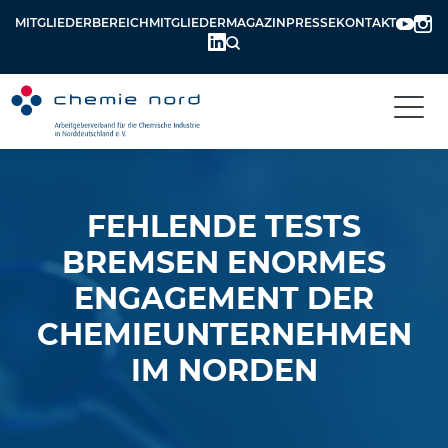
MITGLIEDERBEREICH
MITGLIEDERMAGAZIN
PRESSE
KONTAKT
FEHLENDE TESTS
BREMSEN ENORMES
ENGAGEMENT DER
CHEMIEUNTERNEHMEN
IM NORDEN