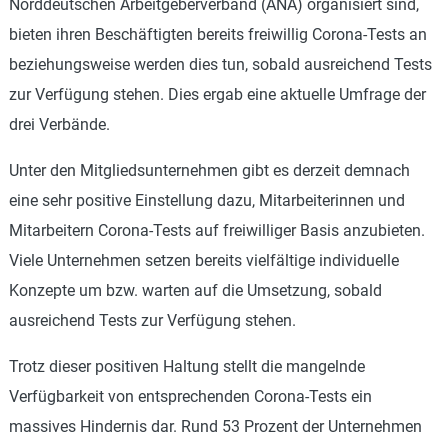
Norddeutschen Arbeitgeberverband (ANA) organisiert sind,
bieten ihren Beschäftigten bereits freiwillig Corona-Tests an
beziehungsweise werden dies tun, sobald ausreichend Tests
zur Verfügung stehen. Dies ergab eine aktuelle Umfrage der
drei Verbände.
Unter den Mitgliedsunternehmen gibt es derzeit demnach
eine sehr positive Einstellung dazu, Mitarbeiterinnen und
Mitarbeitern Corona-Tests auf freiwilliger Basis anzubieten.
Viele Unternehmen setzen bereits vielfältige individuelle
Konzepte um bzw. warten auf die Umsetzung, sobald
ausreichend Tests zur Verfügung stehen.
Trotz dieser positiven Haltung stellt die mangelnde
Verfügbarkeit von entsprechenden Corona-Tests ein
massives Hindernis dar. Rund 53 Prozent der Unternehmen