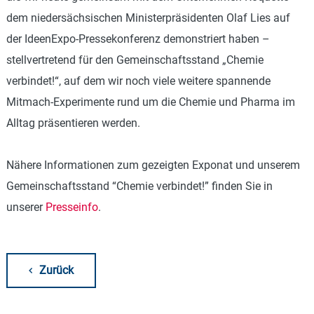
dem niedersächsischen Ministerpräsidenten Olaf Lies auf
der IdeenExpo-Pressekonferenz demonstriert haben –
stellvertretend für den Gemeinschaftsstand „Chemie
verbindet!“, auf dem wir noch viele weitere spannende
Mitmach-Experimente rund um die Chemie und Pharma im
Alltag präsentieren werden.
Nähere Informationen zum gezeigten Exponat und unserem
Gemeinschaftsstand “Chemie verbindet!” finden Sie in
unserer
Presseinfo
.
Zurück