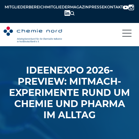
MITGLIEDERBEREICH
MITGLIEDERMAGAZIN
PRESSE
KONTAKT
IDEENEXPO 2026-
PREVIEW: MITMACH-
EXPERIMENTE RUND UM
CHEMIE UND PHARMA
IM ALLTAG