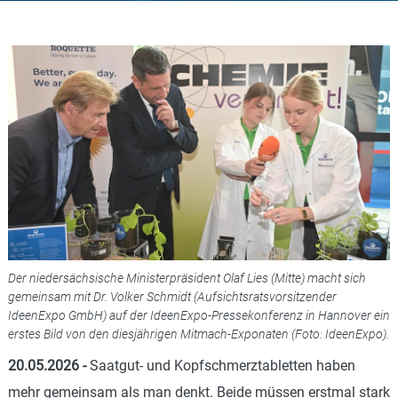
Der niedersächsische Ministerpräsident Olaf Lies (Mitte) macht sich
gemeinsam mit Dr. Volker Schmidt (Aufsichtsratsvorsitzender
IdeenExpo GmbH) auf der IdeenExpo-Pressekonferenz in Hannover ein
erstes Bild von den diesjährigen Mitmach-Exponaten (Foto: IdeenExpo).
20.05.2026
-
Saatgut- und Kopfschmerztabletten haben
mehr gemeinsam als man denkt. Beide müssen erstmal stark