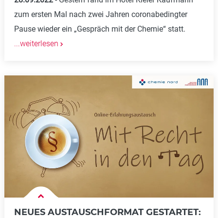
zum ersten Mal nach zwei Jahren coronabedingter
Pause wieder ein „Gespräch mit der Chemie“ statt.
...weiterlesen
NEUES AUSTAUSCHFORMAT GESTARTET: