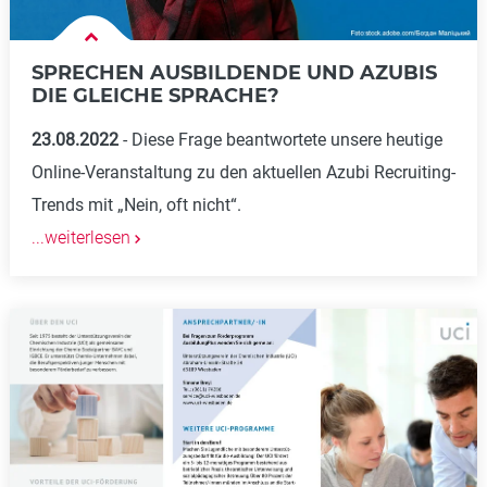
SPRECHEN AUSBILDENDE UND AZUBIS
DIE GLEICHE SPRACHE?
23.08.2022
Diese Frage beantwortete unsere heutige
Online-Veranstaltung zu den aktuellen Azubi Recruiting-
Trends mit „Nein, oft nicht“.
...weiterlesen