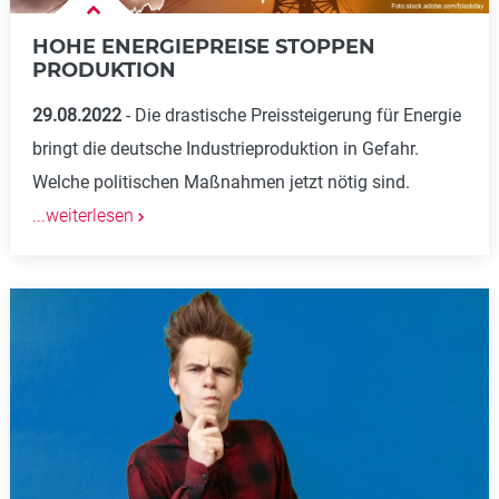
HOHE ENERGIEPREISE STOPPEN
PRODUKTION
29.08.2022
Die drastische Preissteigerung für Energie
bringt die deutsche Industrieproduktion in Gefahr.
Welche politischen Maßnahmen jetzt nötig sind.
...weiterlesen