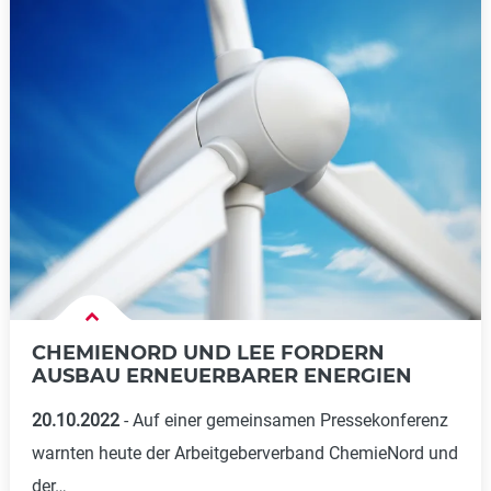
CHEMIENORD UND LEE FORDERN
AUSBAU ERNEUERBARER ENERGIEN
20.10.2022
Auf einer gemeinsamen Pressekonferenz
warnten heute der Arbeitgeberverband ChemieNord und
der…