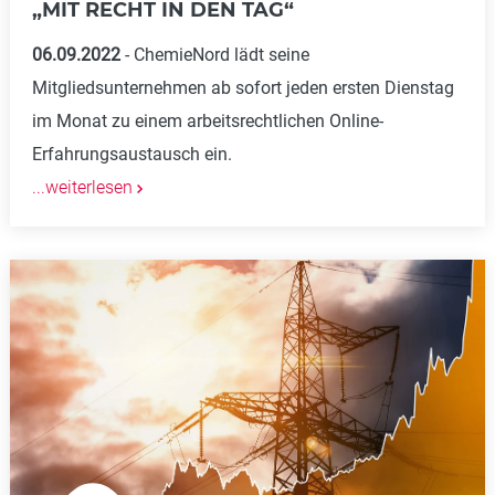
„MIT RECHT IN DEN TAG“
06.09.2022
ChemieNord lädt seine
Mitgliedsunternehmen ab sofort jeden ersten Dienstag
im Monat zu einem arbeitsrechtlichen Online-
Erfahrungsaustausch ein.
...weiterlesen